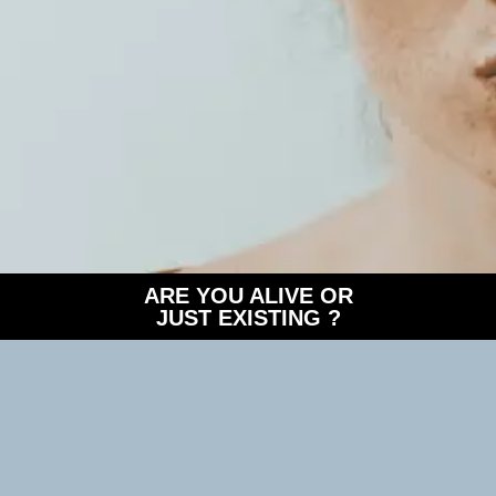
ARE YOU ALIVE OR
JUST EXISTING ?