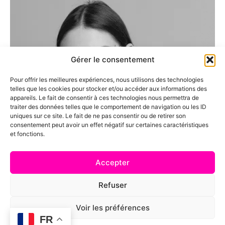
Gérer le consentement
Pour offrir les meilleures expériences, nous utilisons des technologies
telles que les cookies pour stocker et/ou accéder aux informations des
appareils. Le fait de consentir à ces technologies nous permettra de
traiter des données telles que le comportement de navigation ou les ID
uniques sur ce site. Le fait de ne pas consentir ou de retirer son
consentement peut avoir un effet négatif sur certaines caractéristiques
et fonctions.
Accepter
Refuser
Voir les préférences
FR