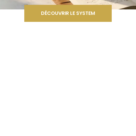
DÉCOUVRIR LE SYSTEM