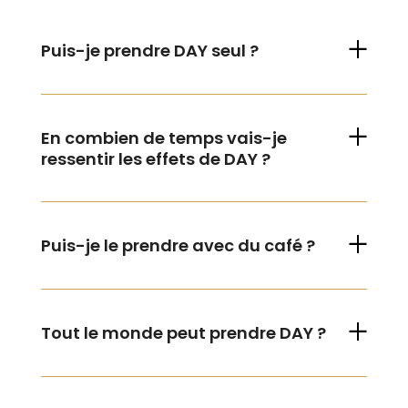
Puis-je prendre DAY seul ?
En combien de temps vais-je
ressentir les effets de DAY ?
Puis-je le prendre avec du café ?
Tout le monde peut prendre DAY ?