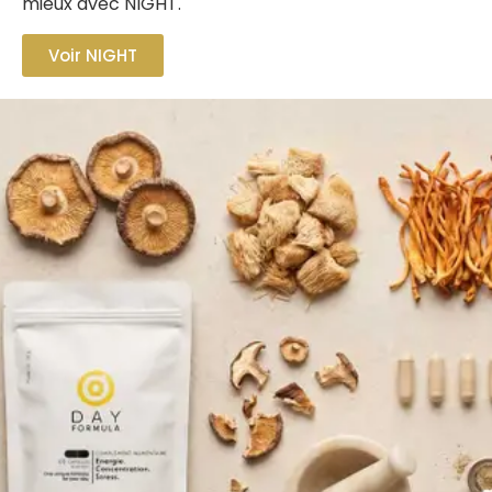
mieux avec NIGHT.
Voir NIGHT