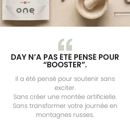
DAY N’A PAS ÉTÉ PENSÉ POUR
“BOOSTER”.
Il a été pensé pour soutenir sans
exciter.
Sans créer une montée artificielle.
Sans transformer votre journée en
montagnes russes.