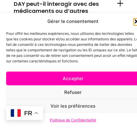
DAY peut-il interagir avec des
médicaments ou d’autres
compléments ?
Gérer le consentement
Pour offrir les meilleures expériences, nous utilisons des technologies telles
que les cookies pour stocker et/ou accéder aux informations des appareils. L
fait de consentir à ces technologies nous permettra de traiter des données
telles que le comportement de navigation ou les ID uniques sur ce site. Le fai
de ne pas consentir ou de retirer son consentement peut avoir un effet négati
sur certaines caractéristiques et fonctions.
Accepter
Refuser
Voir les préférences
FR
Politique de Confidentialité