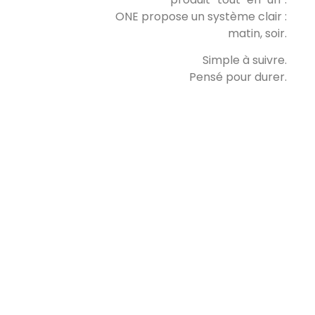
ONE propose un système clair :
matin, soir.
Simple à suivre.
Pensé pour durer.