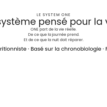
LE SYSTEM ONE
système pensé pour la v
ONE part de la vie réelle.
De ce que la journée prend.
Et de ce que la nuit doit réparer.
tionniste · Basé sur la chronobiologie ·