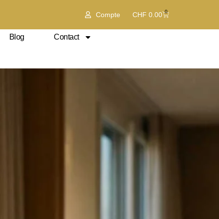
0
Compte
CHF
0.00
Blog
Contact