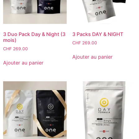
3 Duo Pack Day & Night (3
3 Packs DAY & NIGHT
mois)
CHF
269.00
CHF
269.00
Ajouter au panier
Ajouter au panier