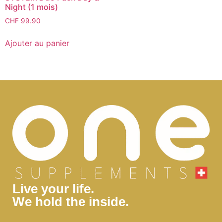
Night (1 mois)
CHF
99.90
Ajouter au panier
Live your life.
We hold the inside.