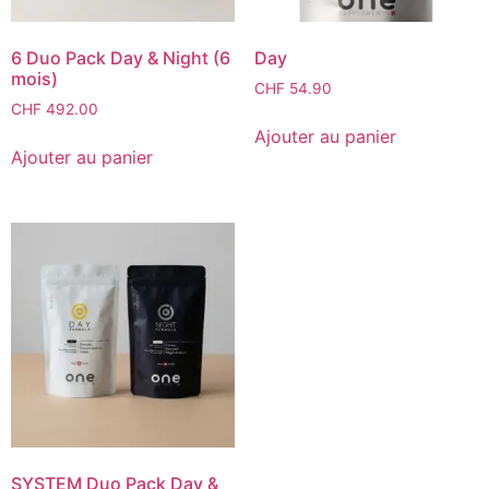
6 Duo Pack Day & Night (6
Day
mois)
CHF
54.90
CHF
492.00
Ajouter au panier
Ajouter au panier
SYSTEM Duo Pack Day &