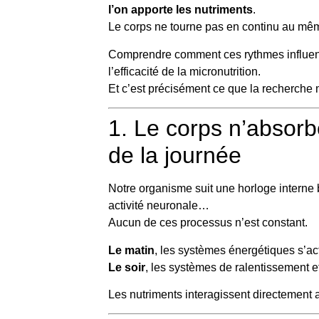
l’on apporte les nutriments
.
Le corps ne tourne pas en continu au même 
Comprendre comment ces rythmes influencen
l’efficacité de la micronutrition.
Et c’est précisément ce que la recherch
1. Le corps n’absor
de la journée
Notre organisme suit une horloge interne 
activité neuronale…
Aucun de ces processus n’est constant.
Le matin
, les systèmes énergétiques s’act
Le soir
, les systèmes de ralentissement e
Les nutriments interagissent directement 