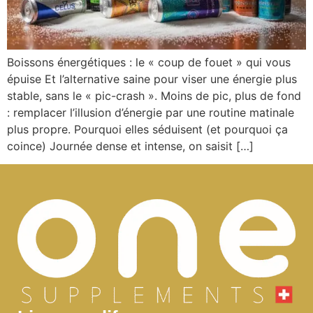
Boissons énergétiques : le « coup de fouet » qui vous
épuise Et l’alternative saine pour viser une énergie plus
stable, sans le « pic-crash ». Moins de pic, plus de fond
: remplacer l’illusion d’énergie par une routine matinale
plus propre. Pourquoi elles séduisent (et pourquoi ça
coince) Journée dense et intense, on saisit […]