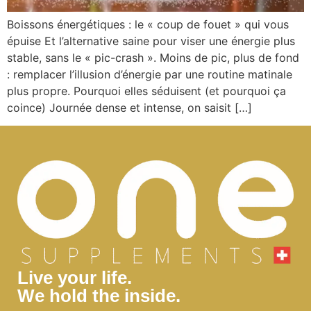
Boissons énergétiques : le « coup de fouet » qui vous
épuise Et l’alternative saine pour viser une énergie plus
stable, sans le « pic-crash ». Moins de pic, plus de fond
: remplacer l’illusion d’énergie par une routine matinale
plus propre. Pourquoi elles séduisent (et pourquoi ça
coince) Journée dense et intense, on saisit […]
Live your life.
We hold the inside.