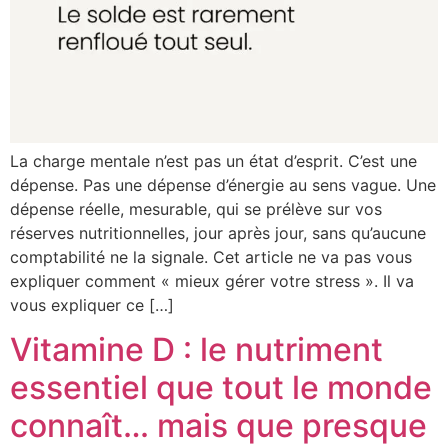
La charge mentale n’est pas un état d’esprit. C’est une
dépense. Pas une dépense d’énergie au sens vague. Une
dépense réelle, mesurable, qui se prélève sur vos
réserves nutritionnelles, jour après jour, sans qu’aucune
comptabilité ne la signale. Cet article ne va pas vous
expliquer comment « mieux gérer votre stress ». Il va
vous expliquer ce […]
Vitamine D : le nutriment
essentiel que tout le monde
connaît… mais que presque