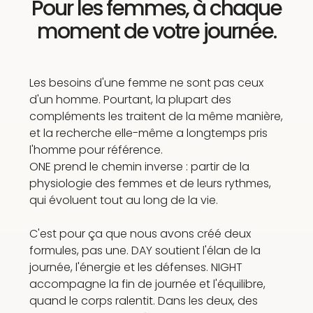
Pour les femmes, à chaque
moment de votre journée.
Les besoins d'une femme ne sont pas ceux
d'un homme. Pourtant, la plupart des
compléments les traitent de la même manière,
et la recherche elle-même a longtemps pris
l'homme pour référence.
ONE prend le chemin inverse : partir de la
physiologie des femmes et de leurs rythmes,
qui évoluent tout au long de la vie.
C'est pour ça que nous avons créé deux
formules, pas une. DAY soutient l'élan de la
journée, l'énergie et les défenses. NIGHT
accompagne la fin de journée et l'équilibre,
quand le corps ralentit. Dans les deux, des