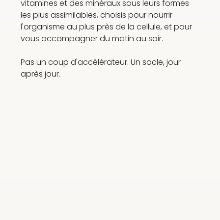
vitamines et des minéraux sous leurs formes
les plus assimilables, choisis pour nourrir
l'organisme au plus près de la cellule, et pour
vous accompagner du matin au soir.
Pas un coup d'accélérateur. Un socle, jour
après jour.