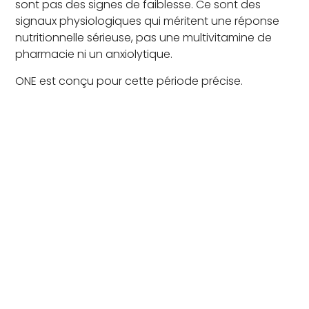
sont pas des signes de faiblesse. Ce sont des
signaux physiologiques qui méritent une réponse
nutritionnelle sérieuse, pas une multivitamine de
pharmacie ni un anxiolytique.
ONE est conçu pour cette période précise.