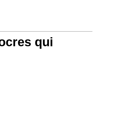
ocres qui