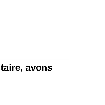
taire, avons