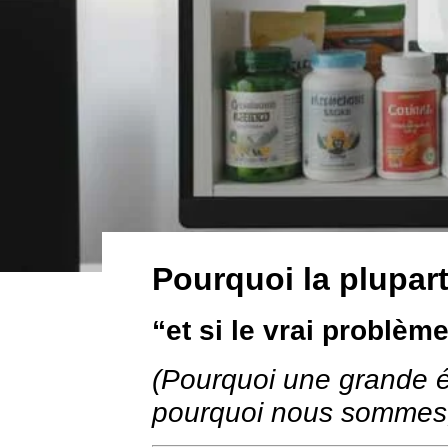
Pourquoi la plupar
“et si le vrai problèm
(Pourquoi une grande é
pourquoi nous sommes, 