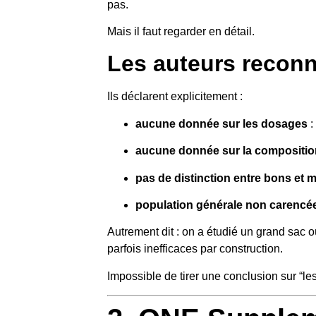
pas.
Mais il faut regarder en détail.
Les auteurs reconn
Ils déclarent explicitement :
aucune donnée sur les dosages
:
aucune donnée sur la compositio
pas de distinction entre bons et
population générale non carencé
Autrement dit : on a étudié un grand sac
parfois inefficaces par construction.
Impossible de tirer une conclusion sur “le